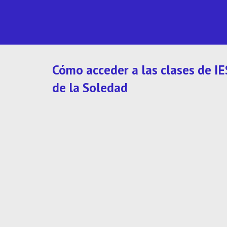
Cómo acceder a las clases de IES
de la Soledad