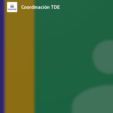
Coordinación TDE
Sk