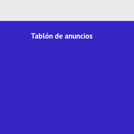
Tablón de anuncios