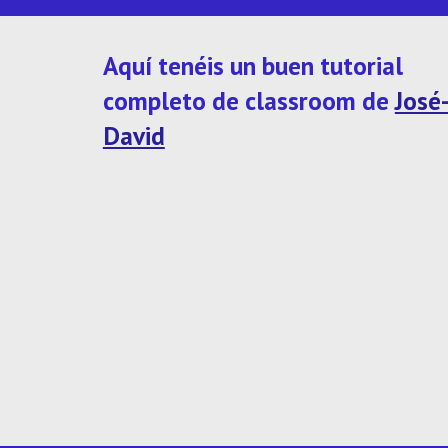
Aquí tenéis un buen tutorial 
completo de classroom de 
José
David