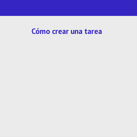
Cómo crear una tarea