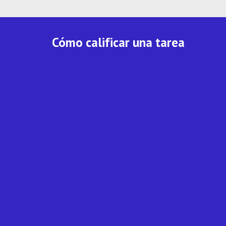
Cómo calificar una tarea